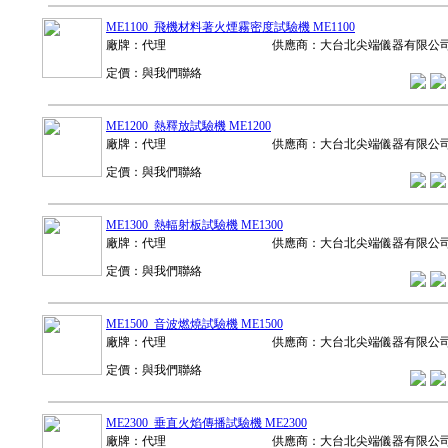
ME1100 飛機材料著火煙霧密度試驗機 ME1100
廠牌：代理
供應商：大台北尖端儀器有限公
定價：與我們聯絡
ME1200 熱釋放試驗機 ME1200
廠牌：代理
供應商：大台北尖端儀器有限公
定價：與我們聯絡
ME1300 熱輻射板試驗機 ME1300
廠牌：代理
供應商：大台北尖端儀器有限公
定價：與我們聯絡
ME1500 音波燃燒試驗機 ME1500
廠牌：代理
供應商：大台北尖端儀器有限公
定價：與我們聯絡
ME2300 垂直火焰傳播試驗機 ME2300
廠牌：代理
供應商：大台北尖端儀器有限公