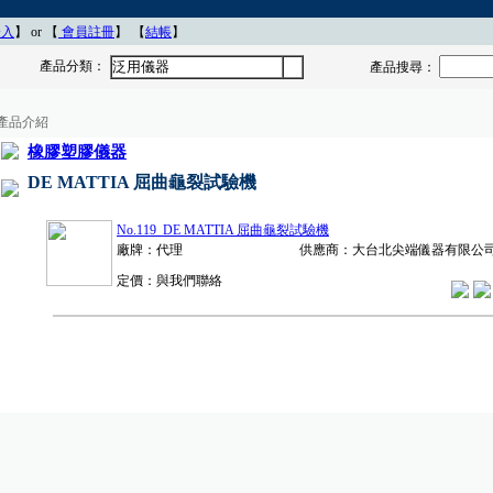
登入
】 or 【
會員註冊
】
【
結帳
】
產品分類：
泛用儀器
產品搜尋：
產品介紹
橡膠塑膠儀器
DE MATTIA 屈曲龜裂試驗機
No.119 DE MATTIA 屈曲龜裂試驗機
廠牌：代理
供應商：大台北尖端儀器有限公
定價：與我們聯絡