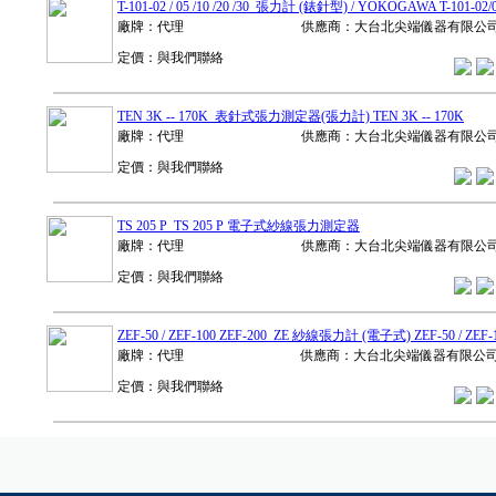
T-101-02 / 05 /10 /20 /30 張力計 (錶針型) / YOKOGAWA T-101-02/05
廠牌：代理
供應商：大台北尖端儀器有限公
定價：與我們聯絡
TEN 3K -- 170K 表針式張力測定器(張力計) TEN 3K -- 170K
廠牌：代理
供應商：大台北尖端儀器有限公
定價：與我們聯絡
TS 205 P TS 205 P 電子式紗線張力測定器
廠牌：代理
供應商：大台北尖端儀器有限公
定價：與我們聯絡
ZEF-50 / ZEF-100 ZEF-200 ZE 紗線張力計 (電子式) ZEF-50 / ZEF-10
廠牌：代理
供應商：大台北尖端儀器有限公
定價：與我們聯絡