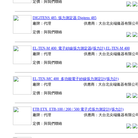
定價：與我們聯絡
DIGITENS 485 張力測定器 Digitens 485
廠牌：代理
供應商：大台北尖端儀器有限公
定價：與我們聯絡
EL-TEN-M 400 電子紗線張力測定器(張力計) EL-TEN-M 400
廠牌：代理
供應商：大台北尖端儀器有限公
定價：與我們聯絡
EL-TEN-MC 400 多功能電子紗線張力測定計(張力計)
廠牌：代理
供應商：大台北尖端儀器有限公
定價：與我們聯絡
ETB ETX ETB-100 / 200 / 500 電子式張力測定計(張力計)
廠牌：代理
供應商：大台北尖端儀器有限公
定價：與我們聯絡